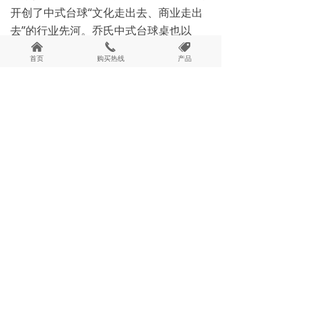
开创了中式台球“文化走出去、商业走出
去”的行业先河。乔氏中式台球桌也以
낀
끅
뀄
其“超级平整、库性好、响袋不吐球”的优
首页
购买热线
产品
质性能征服了世界球迷的心，乔氏球桌
的“一项国际专利，七项中国专利”等创新
专利技术和球桌性能，对世界球桌的推动
也是跨时代的。