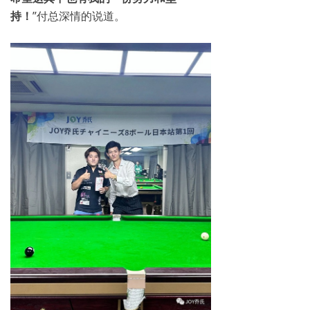
持！
”付总深情的说道。