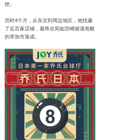
绝。
历时4个月，从东京到周边地区，他找遍
了近百家店铺，最终在宛如宫崎骏漫画般
的草加市落成。