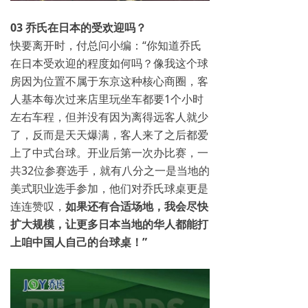
03 乔氏在日本的受欢迎吗？
快要离开时，付总问小编：“你知道乔氏
在日本受欢迎的程度如何吗？像我这个球
房因为位置不属于东京这种核心商圈，客
人基本每次过来店里玩坐车都要1个小时
左右车程，但并没有因为离得远客人就少
了，反而是天天爆满，客人来了之后都爱
上了中式台球。开业后第一次办比赛，一
共32位参赛选手，就有八分之一是当地的
美式职业选手参加，他们对乔氏球桌更是
连连赞叹，
如果还有合适场地，我会尽快
扩大规模，让更多日本当地的华人都能打
上咱中国人自己的台球桌！”