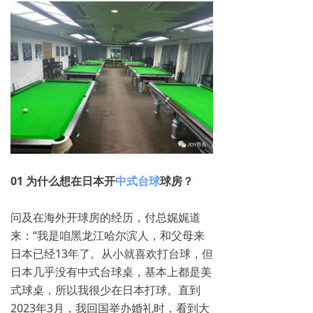
01 为什么想在日本开
中式台球
球房？
问及在海外开球房的经历，付总娓娓道
来：“我是咱黑龙江哈尔滨人，和父母来
日本已经13年了。从小就喜欢打台球，但
日本几乎没有中式台球桌，基本上都是美
式球桌，所以我很少在日本打球。直到
2023年3月，我回国举办婚礼时，看到大