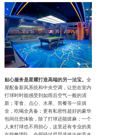
贴心服务是星耀打造高端的另一法宝。
全
屋配备新风系统和中央空调，让您在室内
打球时时能感受到如雨后空气一般的清
新；零食、点心、水果、简餐等一应俱
全，吃喝全具备；更有私密性超好的豪华
包间任您体验，除了打球还能搓麻；一个
人来打球也不用担心，这里还有专业的美
女助教团队，全部经过层层选拔出的高水