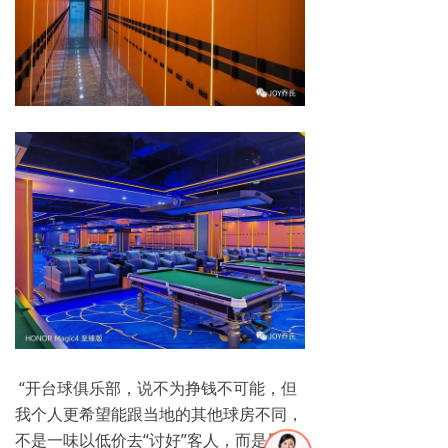
“开台球俱乐部，说不为挣钱不可能，但
我个人更希望能跟当地的其他球房不同，
不是一味以低价去“讨好”客人，而是用
专